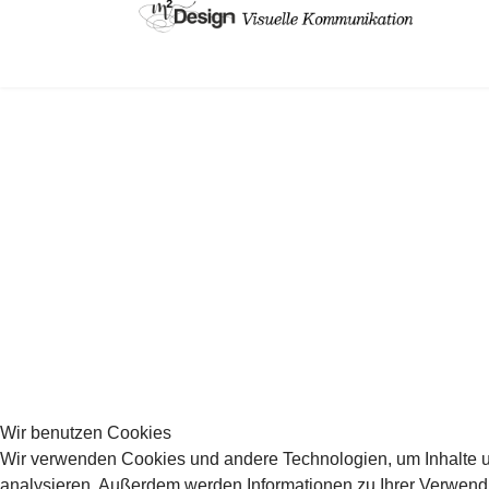
Wir benutzen Cookies
Wir verwenden Cookies und andere Technologien, um Inhalte un
analysieren. Außerdem werden Informationen zu Ihrer Verwend