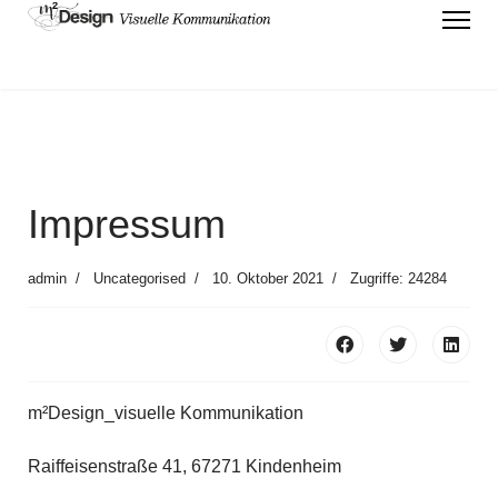
Impressum
admin
Uncategorised
10. Oktober 2021
Zugriffe: 24284
m²Design_visuelle Kommunikation
Raiffeisenstraße 41, 67271 Kindenheim