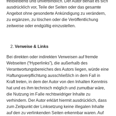
freibleibend und unverbindlich. Der Autor behält es sich
ausdrücklich vor, Teile der Seiten oder das gesamte
Angebot ohne gesonderte Ankündigung zu verändern,
zu ergänzen, zu löschen oder die Veröffentlichung
zeitweise oder endgültig einzustellen.
Verweise & Links
Bei direkten oder indirekten Verweisen auf fremde
Webseiten (“Hyperlinks”), die außerhalb des
Verantwortungsbereiches des Autors liegen, würde eine
Haftungsverpflichtung ausschließlich in dem Fall in
Kraft treten, in dem der Autor von den Inhalten Kenntnis
hat und es ihm technisch möglich und zumutbar wäre,
die Nutzung im Falle rechtswidriger Inhalte zu
verhindern. Der Autor erklärt hiermit ausdrücklich, dass
zum Zeitpunkt der Linksetzung keine illegalen Inhalte
auf den zu verlinkenden Seiten erkennbar waren. Auf