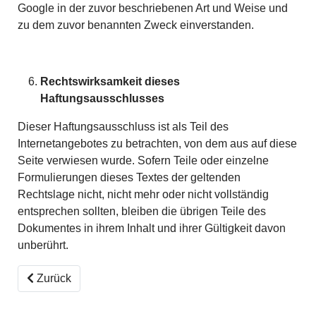
Google in der zuvor beschriebenen Art und Weise und
zu dem zuvor benannten Zweck einverstanden.
Rechtswirksamkeit dieses
Haftungsausschlusses
Dieser Haftungsausschluss ist als Teil des
Internetangebotes zu betrachten, von dem aus auf diese
Seite verwiesen wurde. Sofern Teile oder einzelne
Formulierungen dieses Textes der geltenden
Rechtslage nicht, nicht mehr oder nicht vollständig
entsprechen sollten, bleiben die übrigen Teile des
Dokumentes in ihrem Inhalt und ihrer Gültigkeit davon
unberührt.
Vorheriger Beitrag: Datenschutzerklärung
Zurück