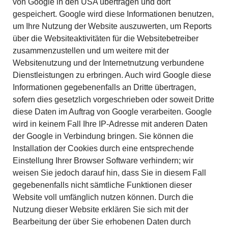
von Google in den USA übertragen und dort
gespeichert. Google wird diese Informationen benutzen,
um Ihre Nutzung der Website auszuwerten, um Reports
über die Websiteaktivitäten für die Websitebetreiber
zusammenzustellen und um weitere mit der
Websitenutzung und der Internetnutzung verbundene
Dienstleistungen zu erbringen. Auch wird Google diese
Informationen gegebenenfalls an Dritte übertragen,
sofern dies gesetzlich vorgeschrieben oder soweit Dritte
diese Daten im Auftrag von Google verarbeiten. Google
wird in keinem Fall Ihre IP-Adresse mit anderen Daten
der Google in Verbindung bringen. Sie können die
Installation der Cookies durch eine entsprechende
Einstellung Ihrer Browser Software verhindern; wir
weisen Sie jedoch darauf hin, dass Sie in diesem Fall
gegebenenfalls nicht sämtliche Funktionen dieser
Website voll umfänglich nutzen können. Durch die
Nutzung dieser Website erklären Sie sich mit der
Bearbeitung der über Sie erhobenen Daten durch