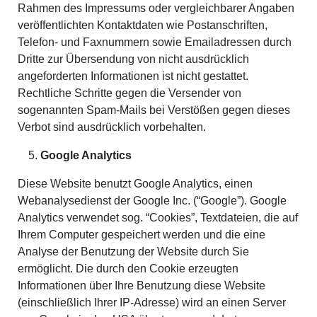
Rahmen des Impressums oder vergleichbarer Angaben
veröffentlichten Kontaktdaten wie Postanschriften,
Telefon- und Faxnummern sowie Emailadressen durch
Dritte zur Übersendung von nicht ausdrücklich
angeforderten Informationen ist nicht gestattet.
Rechtliche Schritte gegen die Versender von
sogenannten Spam-Mails bei Verstößen gegen dieses
Verbot sind ausdrücklich vorbehalten.
Google Analytics
Diese Website benutzt Google Analytics, einen
Webanalysedienst der Google Inc. (“Google”). Google
Analytics verwendet sog. “Cookies”, Textdateien, die auf
Ihrem Computer gespeichert werden und die eine
Analyse der Benutzung der Website durch Sie
ermöglicht. Die durch den Cookie erzeugten
Informationen über Ihre Benutzung diese Website
(einschließlich Ihrer IP-Adresse) wird an einen Server