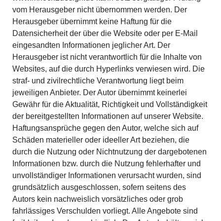
vom Herausgeber nicht übernommen werden. Der
Herausgeber übernimmt keine Haftung für die
Datensicherheit der über die Website oder per E-Mail
eingesandten Informationen jeglicher Art. Der
Herausgeber ist nicht verantwortlich für die Inhalte von
Websites, auf die durch Hyperlinks verwiesen wird. Die
straf- und zivilrechtliche Verantwortung liegt beim
jeweiligen Anbieter. Der Autor übernimmt keinerlei
Gewähr für die Aktualität, Richtigkeit und Vollständigkeit
der bereitgestellten Informationen auf unserer Website.
Haftungsansprüche gegen den Autor, welche sich auf
Schäden materieller oder ideeller Art beziehen, die
durch die Nutzung oder Nichtnutzung der dargebotenen
Informationen bzw. durch die Nutzung fehlerhafter und
unvollständiger Informationen verursacht wurden, sind
grundsätzlich ausgeschlossen, sofern seitens des
Autors kein nachweislich vorsätzliches oder grob
fahrlässiges Verschulden vorliegt. Alle Angebote sind